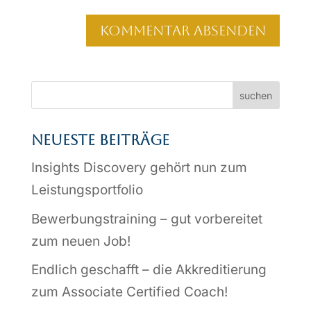
suchen
Neueste Beiträge
Insights Discovery gehört nun zum
Leistungsportfolio
Bewerbungstraining – gut vorbereitet
zum neuen Job!
Endlich geschafft – die Akkreditierung
zum Associate Certified Coach!