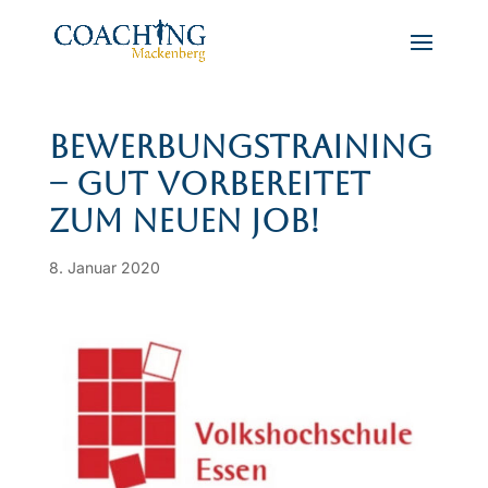
Bewerbungstraining
– gut vorbereitet
zum neuen Job!
8. Januar 2020