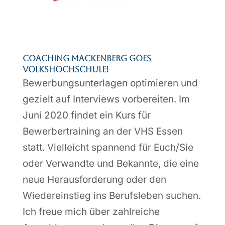
Coaching Mackenberg goes
Volkshochschule!
Bewerbungsunterlagen optimieren und
gezielt auf Interviews vorbereiten. Im
Juni 2020 findet ein Kurs für
Bewerbertraining an der VHS Essen
statt. Vielleicht spannend für Euch/Sie
oder Verwandte und Bekannte, die eine
neue Herausforderung oder den
Wiedereinstieg ins Berufsleben suchen.
Ich freue mich über zahlreiche