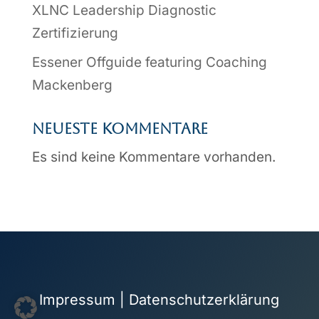
XLNC Leadership Diagnostic
Zertifizierung
Essener Offguide featuring Coaching
Mackenberg
Neueste Kommentare
Es sind keine Kommentare vorhanden.
Impressum
|
Datenschutzerklärung