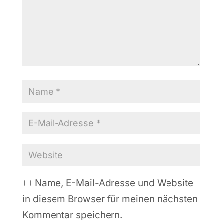
Name, E-Mail-Adresse und Website
in diesem Browser für meinen nächsten
Kommentar speichern.