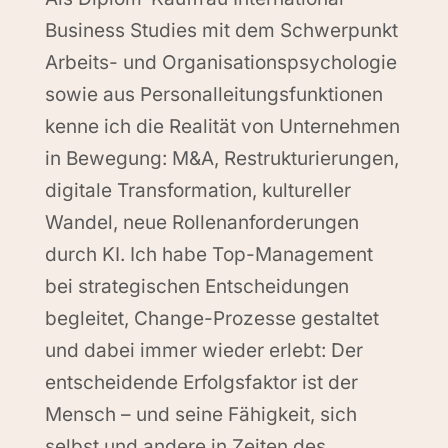
Business Studies mit dem Schwerpunkt
Arbeits- und Organisationspsychologie
sowie aus Personalleitungsfunktionen
kenne ich die Realität von Unternehmen
in Bewegung: M&A, Restrukturierungen,
digitale Transformation, kultureller
Wandel, neue Rollenanforderungen
durch KI. Ich habe Top-Management
bei strategischen Entscheidungen
begleitet, Change-Prozesse gestaltet
und dabei immer wieder erlebt: Der
entscheidende Erfolgsfaktor ist der
Mensch – und seine Fähigkeit, sich
selbst und andere in Zeiten des