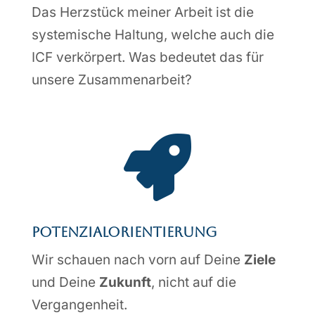
Das Herzstück meiner Arbeit ist die
systemische Haltung, welche auch die
ICF verkörpert. Was bedeutet das für
unsere Zusammenarbeit?

Potenzial­orien­tierung
Wir schauen nach vorn auf Deine
Ziele
und Deine
Zukunft
, nicht auf die
Vergangenheit.