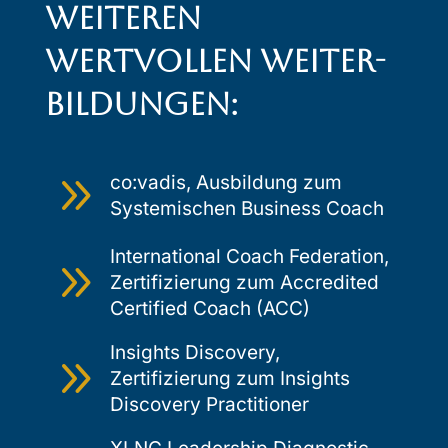
weiteren
wertvollen Weiter­
bildungen:
9
co:vadis, Ausbildung zum
Systemischen Business Coach
International Coach Federation,
9
Zertifizierung zum Accredited
Certified Coach (ACC)
Insights Discovery,
9
Zertifizierung zum Insights
Discovery Practitioner