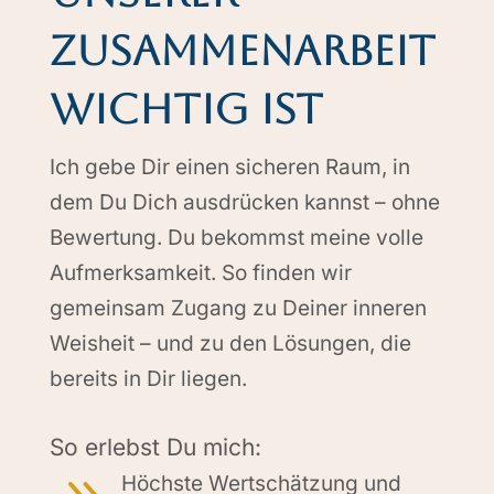
Zusammen­arbeit
wichtig ist
Ich gebe Dir einen sicheren Raum, in
dem Du Dich ausdrücken kannst – ohne
Bewertung. Du bekommst meine volle
Aufmerksamkeit. So finden wir
gemeinsam Zugang zu Deiner inneren
Weisheit – und zu den Lösungen, die
bereits in Dir liegen.
So erlebst Du mich:
Höchste Wertschätzung und