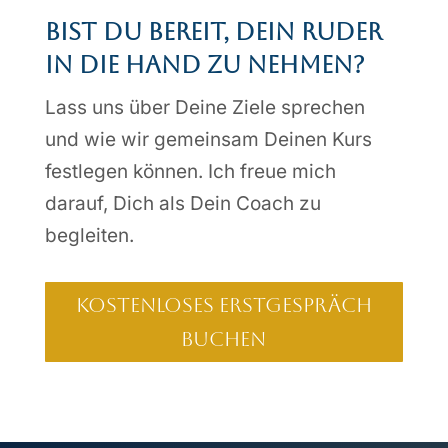
Bist Du bereit, Dein Ruder
in die Hand zu nehmen?
Lass uns über Deine Ziele sprechen
und wie wir gemeinsam Deinen Kurs
festlegen können. Ich freue mich
darauf, Dich als Dein Coach zu
begleiten.
Kostenloses Erstgespräch
buchen