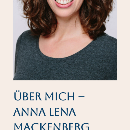
Über mich –
Anna Lena
Mackenberg