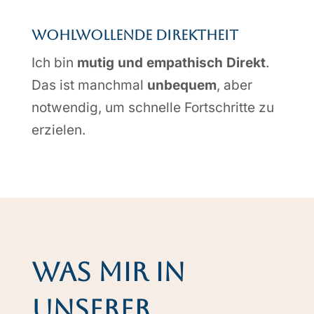
Wohl­wollende Direktheit
Ich bin
mutig und empathisch Direkt
.
Das ist manchmal
unbequem
, aber
notwendig, um schnelle Fortschritte zu
erzielen.
Was mir in
unserer