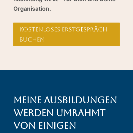
Organisation.
Kostenloses Erstgespräch
buchen
Meine Ausbildungen
werden umrahmt
von einigen