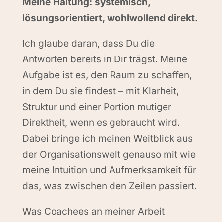
Meine Haltung: systemisch,
lösungsorientiert, wohlwollend direkt.
Ich glaube daran, dass Du die
Antworten bereits in Dir trägst. Meine
Aufgabe ist es, den Raum zu schaffen,
in dem Du sie findest – mit Klarheit,
Struktur und einer Portion mutiger
Direktheit, wenn es gebraucht wird.
Dabei bringe ich meinen Weitblick aus
der Organisationswelt genauso mit wie
meine Intuition und Aufmerksamkeit für
das, was zwischen den Zeilen passiert.
Was Coachees an meiner Arbeit