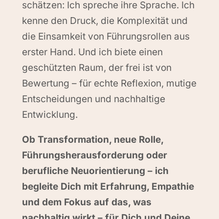
schätzen: Ich spreche ihre Sprache. Ich
kenne den Druck, die Komplexität und
die Einsamkeit von Führungsrollen aus
erster Hand. Und ich biete einen
geschützten Raum, der frei ist von
Bewertung – für echte Reflexion, mutige
Entscheidungen und nachhaltige
Entwicklung.
Ob Transformation, neue Rolle,
Führungsherausforderung oder
berufliche Neuorientierung – ich
begleite Dich mit Erfahrung, Empathie
und dem Fokus auf das, was
nachhaltig wirkt – für Dich und Deine