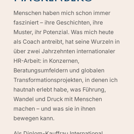
Menschen haben mich schon immer
fasziniert – ihre Geschichten, ihre
Muster, ihr Potenzial. Was mich heute
als Coach antreibt, hat seine Wurzeln in
über zwei Jahrzehnten internationaler
HR-Arbeit: in Konzernen,
Beratungsumfeldern und globalen
Transformationsprojekten, in denen ich
hautnah erlebt habe, was Führung,
Wandel und Druck mit Menschen
machen – und was sie in ihnen
bewegen kann.
Als Diplom-Kauffrau International