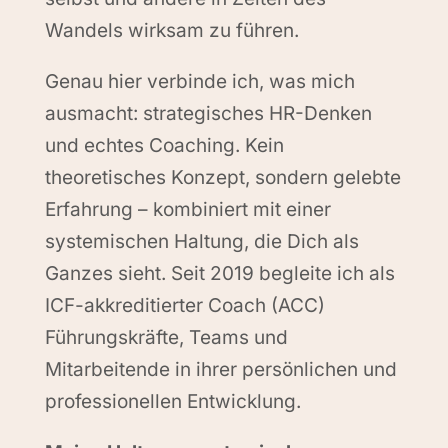
Wandels wirksam zu führen.
Genau hier verbinde ich, was mich
ausmacht: strategisches HR-Denken
und echtes Coaching. Kein
theoretisches Konzept, sondern gelebte
Erfahrung – kombiniert mit einer
systemischen Haltung, die Dich als
Ganzes sieht. Seit 2019 begleite ich als
ICF-akkreditierter Coach (ACC)
Führungskräfte, Teams und
Mitarbeitende in ihrer persönlichen und
professionellen Entwicklung.