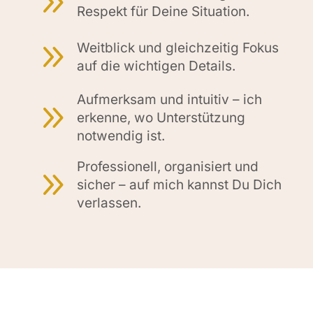
9
Respekt für Deine Situation.
9
Weitblick und gleichzeitig Fokus
auf die wichtigen Details.
Aufmerksam und intuitiv – ich
9
erkenne, wo Unterstützung
notwendig ist.
Professionell, organisiert und
9
sicher – auf mich kannst Du Dich
verlassen.